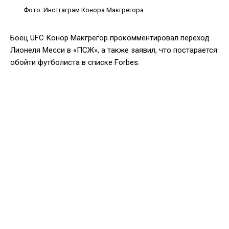
Фото: Инстгаграм Конора Макгрегора
Боец UFC Конор Макгрегор прокомментировал переход
Лионеля Месси в «ПСЖ», а также заявил, что постарается
обойти футболиста в списке Forbes.