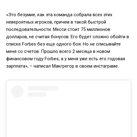
«Это безумие, как эта команда собрала всех этих
невероятных игроков, причем в такой быстрой
последовательности. Месси стоит 75 миллионов
долларов, не считая бонусов. Его будет сложно обойти в
списке Forbes без еще одного боя. Но не списывайте
меня со счетов. Прошло всего 2 месяца в новом
финансовом году Forbes, а у меня уже есть его годовая
зарплата», – написал Макгрегор в своем инстаграме.