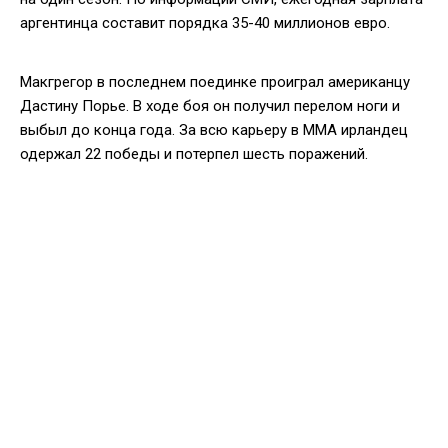
аргентинца составит порядка 35-40 миллионов евро.
Макгрегор в последнем поединке проиграл американцу
Дастину Порье. В ходе боя он получил перелом ноги и
выбыл до конца года. За всю карьеру в ММА ирландец
одержал 22 победы и потерпел шесть поражений.