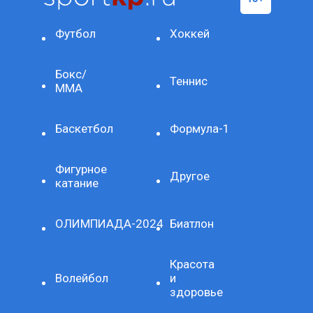
Футбол
Хоккей
Бокс/
Теннис
ММА
Баскетбол
Формула-1
Фигурное
Другое
катание
ОЛИМПИАДА-2024
Биатлон
Красота
Волейбол
и
здоровье