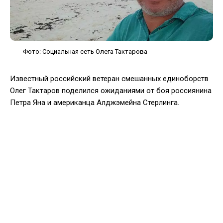
Фото: Социальная сеть Олега Тактарова
Известный российский ветеран смешанных единоборств
Олег Тактаров поделился ожиданиями от боя россиянина
Петра Яна и американца Алджэмейна Стерлинга.