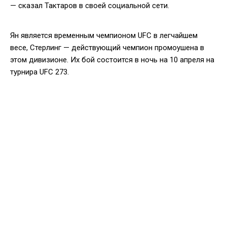
— сказал Тактаров в своей социальной сети.
Ян является временным чемпионом UFC в легчайшем
весе, Стерлинг — действующий чемпион промоушена в
этом дивизионе. Их бой состоится в ночь на 10 апреля на
турнира UFC 273.