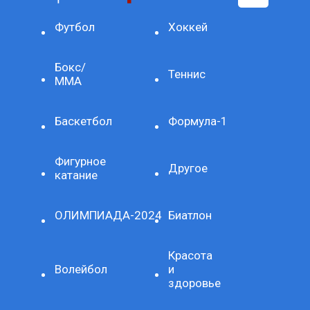
Футбол
Хоккей
Бокс/
Теннис
ММА
Баскетбол
Формула-1
Фигурное
Другое
катание
ОЛИМПИАДА-2024
Биатлон
Красота
Волейбол
и
здоровье