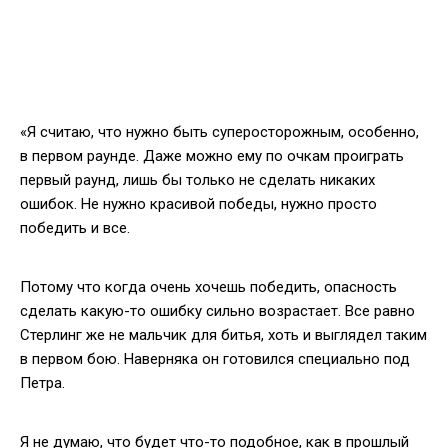
«Я считаю, что нужно быть суперосторожным, особенно,
в первом раунде. Даже можно ему по очкам проиграть
первый раунд, лишь бы только не сделать никаких
ошибок. Не нужно красивой победы, нужно просто
победить и все.
Потому что когда очень хочешь победить, опасность
сделать какую-то ошибку сильно возрастает. Все равно
Стерлинг же не мальчик для битья, хоть и выглядел таким
в первом бою. Наверняка он готовился специально под
Петра.
Я не думаю, что будет что-то подобное, как в прошлый