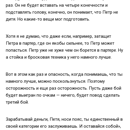
раз. Он не будет вставать на четыре конечности и
подставлять голову, конечно, он понимает, что Петр не
дитя. Но какие-то вещи мог подготовить.
Хотя я не думаю, что даже если, например, затащит
Петра в партер, где он якобы сильнее, то Петр может
попасться. Петр уже не хуже чем он борется в партере. Ну
а стойка и бросковая техника у него намного лучше.
Вот в этом как раз и опасность, когда понимаешь, что ты
намного лучше, можно поскользнуться. Поэтому
осторожность и еще раз осторожность. Пусть даже бой
будет выигран по очкам — ничего, будет повод сделать
третий бой.
Зарабатывай деньги, Петя, носи пояс, ты единственный в
своей категории его заслуживаешь. И оставайся собой»,