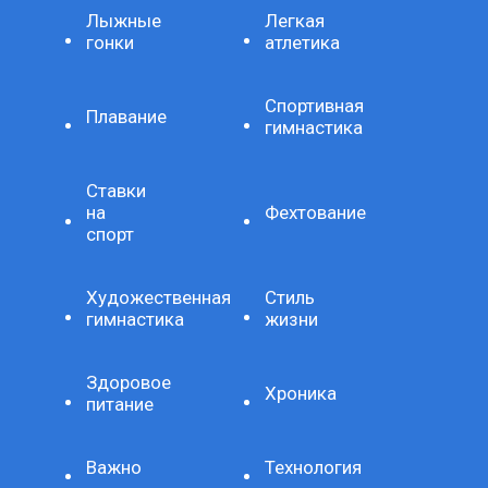
Лыжные
Легкая
гонки
атлетика
Спортивная
Плавание
гимнастика
Ставки
на
Фехтование
спорт
Художественная
Стиль
гимнастика
жизни
Здоровое
Хроника
питание
Важно
Технология