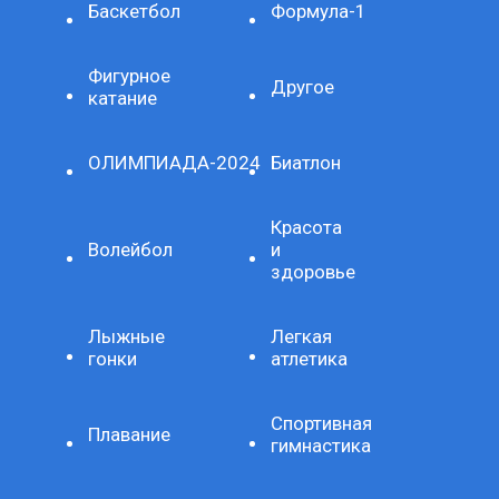
Баскетбол
Формула-1
Фигурное
Другое
катание
ОЛИМПИАДА-2024
Биатлон
Красота
Волейбол
и
здоровье
Лыжные
Легкая
гонки
атлетика
Спортивная
Плавание
гимнастика