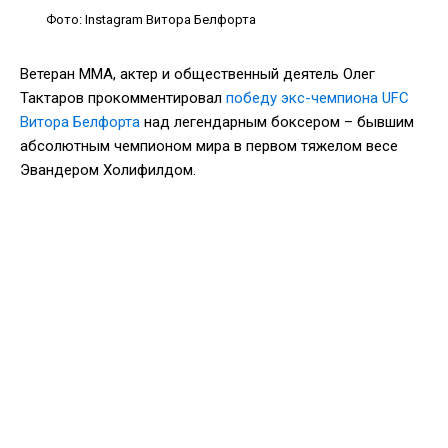
Фото: Instagram Витора Белфорта
Ветеран ММА, актер и общественный деятель Олег
Тактаров прокомментировал
победу экс-чемпиона UFC
Витора Белфорта
над легендарным боксером – бывшим
абсолютным чемпионом мира в первом тяжелом весе
Эвандером Холифилдом.