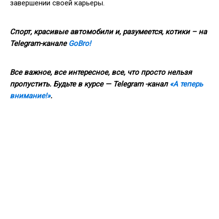
завершении своей карьеры.
Спорт, красивые автомобили и, разумеется, котики – на
Telegram-канале
GoBro!
Все важное, все интересное, все, что просто нельзя
пропустить. Будьте в курсе — Telegram -канал
«А теперь
внимание!»
.