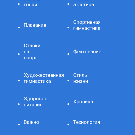
гонки
атлетика
Спортивная
Плавание
гимнастика
Ставки
на
Фехтование
спорт
Художественная
Стиль
гимнастика
жизни
Здоровое
Хроника
питание
Важно
Технология