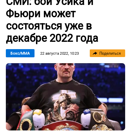
СМИ: бой Усика и
Фьюри может
состояться уже в
декабре 2022 года
22 августа 2022, 10:23
Бокс/ММА
Поделиться