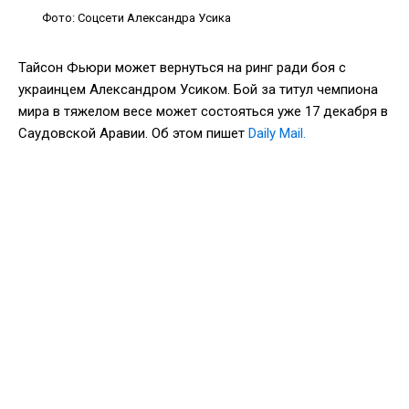
Фото: Соцсети Александра Усика
Тайсон Фьюри может вернуться на ринг ради боя с
украинцем Александром Усиком. Бой за титул чемпиона
мира в тяжелом весе может состояться уже 17 декабря в
Саудовской Аравии. Об этом пишет
Daily Mail.