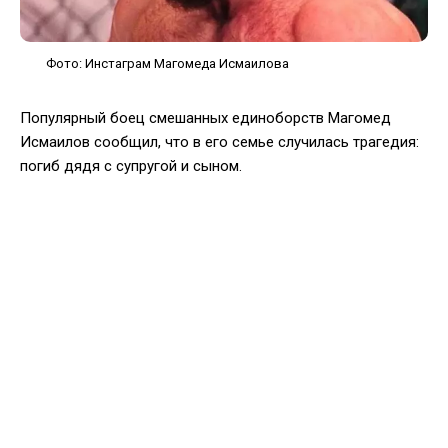
Фото: Инстаграм Магомеда Исмаилова
Популярный боец смешанных единоборств Магомед
Исмаилов сообщил, что в его семье случилась трагедия:
погиб дядя с супругой и сыном.