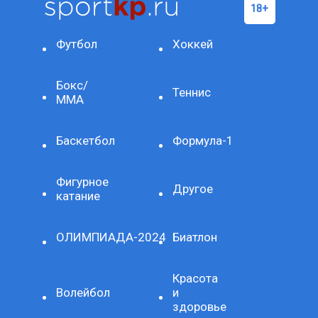
Футбол
Хоккей
Бокс/
Теннис
ММА
Баскетбол
Формула-1
Фигурное
Другое
катание
ОЛИМПИАДА-2024
Биатлон
Красота
Волейбол
и
здоровье