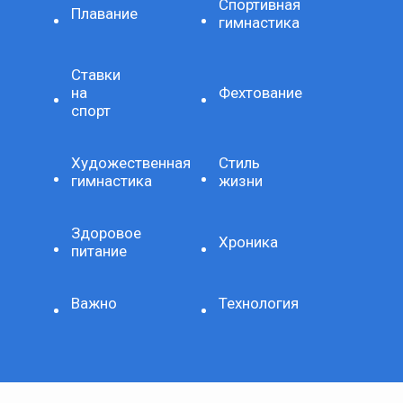
Спортивная
Плавание
гимнастика
Ставки
на
Фехтование
спорт
Художественная
Стиль
гимнастика
жизни
Здоровое
Хроника
питание
Важно
Технология