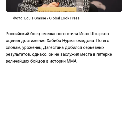
Фото: Louis Grasse / Global Look Press
Российский боец смешанного стиля Иван Штырков
оценил достижения Хабиба Нурмагомедова. По его
словам, уроженец Дагестана добился серьезных
результатов, однако, он не заслужил места в пятерке
величайших бойцов в истории ММА.