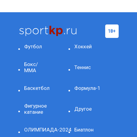
Футбол
Хоккей
Бокс/
Теннис
ММА
Баскетбол
Формула-1
Фигурное
Другое
катание
ОЛИМПИАДА-2024
Биатлон