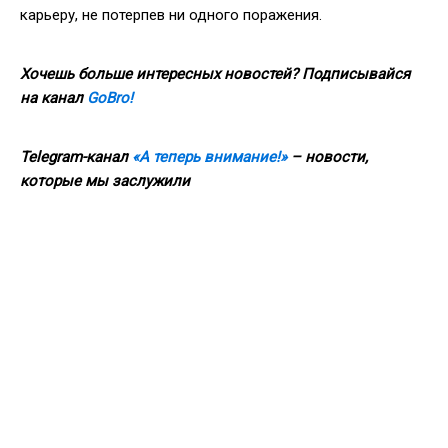
карьеру, не потерпев ни одного поражения.
Хочешь больше интересных новостей? Подписывайся
на канал
GoBro!
Telegram-канал
«А теперь внимание!»
– новости,
которые мы заслужили