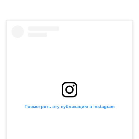
Посмотреть эту публикацию в Instagram