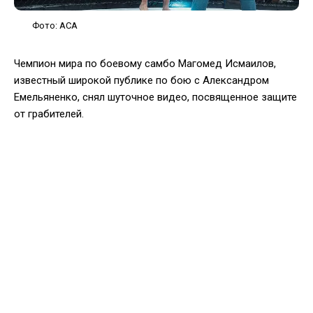
Фото: ACA
Чемпион мира по боевому самбо Магомед Исмаилов,
известный широкой публике по бою с Александром
Емельяненко, снял шуточное видео, посвященное защите
от грабителей.