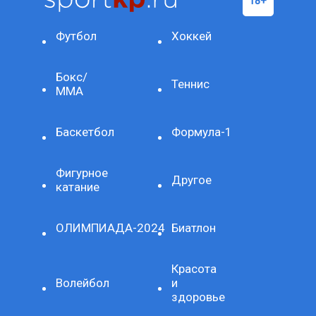
Футбол
Хоккей
Бокс/
Теннис
ММА
Баскетбол
Формула-1
Фигурное
Другое
катание
ОЛИМПИАДА-2024
Биатлон
Красота
Волейбол
и
здоровье