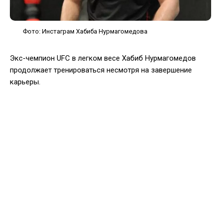
Фото: Инстаграм Хабиба Нурмагомедова
Экс-чемпион UFC в легком весе Хабиб Нурмагомедов
продолжает тренироваться несмотря на завершение
карьеры.