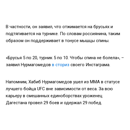
В частности, он заявил, что отжимается на брусьях и
подтягивается на турнике. По словам россиянина, таким
образом он поддерживает в тонусе мышцы спины.
«Брусья 5 по 20, турник 5 по 10. Чтобы спина не болела», –
заявил Нурмагомедов
в сториз
своего Инстаграма.
Напомним, Хабиб Нурмагомедов ушел из ММА в статусе
лучшего бойца UFC вне зависимости от веса. За всю
карьеру в смешанных единоборствах уроженец
Дагестана провел 29 боев и одержал 29 побед.