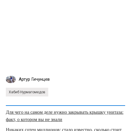
Артур Гичунцев
Хабиб Нурмагомедов
Для чего на самом деле нужно закрывать крышку унитаза:
факт, о котором вы не знали
Никаких сотен миллионов: стало известно, сколько стоит