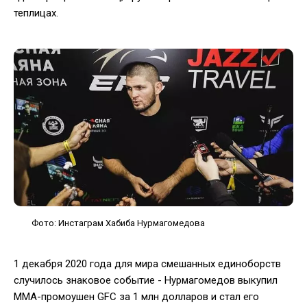
теплицах.
Фото: Инстаграм Хабиба Нурмагомедова
1 декабря 2020 года для мира смешанных единоборств
случилось знаковое событие - Нурмагомедов выкупил
MMA-промоушен GFC за 1 млн долларов и стал его