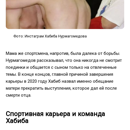
Фото: Инстаграм Хабиба Нурмагомедова
Мама же спортсмена, напротив, была далека от борьбы.
Нурмагомедов рассказывал, что она никогда не смотрит
поединки и общается с сыном только на отвлеченные
темы. В конце концов, главной причиной завершения
карьеры в 2020 году Хабиб назвал именно обещание
матери прекратить выступления, которое дал ей после
смерти отца.
Спортивная карьера и команда
Хабиба