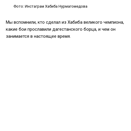
Фото: Инстаграм Хабиба Нурмагомедова
Мы вспомнили, кто сделал из Хабиба великого чемпиона,
какие бои прославили дагестанского борца, и чем он
занимается в настоящее время.