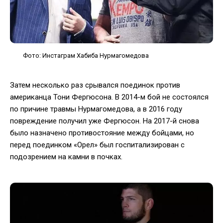
Фото: Инстаграм Хабиба Нурмагомедова
Затем несколько раз срывался поединок против
американца Тони Фергюсона. В 2014-м бой не состоялся
по причине травмы Нурмагомедова, а в 2016 году
повреждение получил уже Фергюсон. На 2017-й снова
было назначено противостояние между бойцами, но
перед поединком «Орел» был госпитализирован с
подозрением на камни в почках.