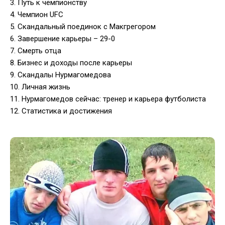
3. Путь к чемпионству
4. Чемпион UFC
5. Скандальный поединок с Макгрегором
6. Завершение карьеры – 29-0
7. Смерть отца
8. Бизнес и доходы после карьеры
9. Скандалы Нурмагомедова
10. Личная жизнь
11. Нурмагомедов сейчас: тренер и карьера футболиста
12. Статистика и достижения