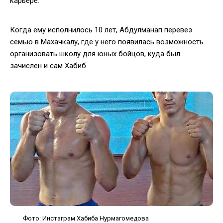
карьере.
Когда ему исполнилось 10 лет, Абдулманап перевез
семью в Махачкалу, где у него появилась возможность
организовать школу для юных бойцов, куда был
зачислен и сам Хабиб.
Фото: Инстаграм Хабиба Нурмагомедова