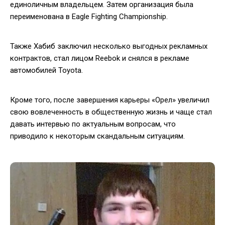
единоличным владельцем. Затем организация была
переименована в Eagle Fighting Championship.
Также Хабиб заключил несколько выгодных рекламных
контрактов, стал лицом Reebok и снялся в рекламе
автомобилей Toyota.
Кроме того, после завершения карьеры «Орел» увеличил
свою вовлеченность в общественную жизнь и чаще стал
давать интервью по актуальным вопросам, что
приводило к некоторым скандальным ситуациям.