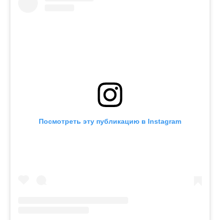
Посмотреть эту публикацию в Instagram