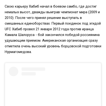
Свою карьеру Хабиб начал в боевом самбо, где достиг
немалых высот, дважды выиграв чемпионат мира (2009 и
2010). После чего принял решение выступать в
смешанных единоборствах. Первый поединок под эгидой
UFC Хабиб провел 21 января 2012 года против иранца
Камала Шалоруса - бой закончился победой россиянина
удушающим приемом. Американская организация сразу
отметила очень высокий уровень борцовской подготовки
Нурмагомедова.