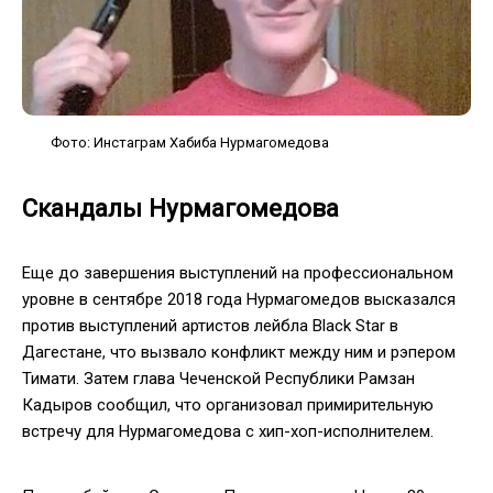
Фото: Инстаграм Хабиба Нурмагомедова
Скандалы Нурмагомедова
Еще до завершения выступлений на профессиональном
уровне в сентябре 2018 года Нурмагомедов высказался
против выступлений артистов лейбла Black Star в
Дагестане, что вызвало конфликт между ним и рэпером
Тимати. Затем глава Чеченской Республики Рамзан
Кадыров сообщил, что организовал примирительную
встречу для Нурмагомедова с хип-хоп-исполнителем.