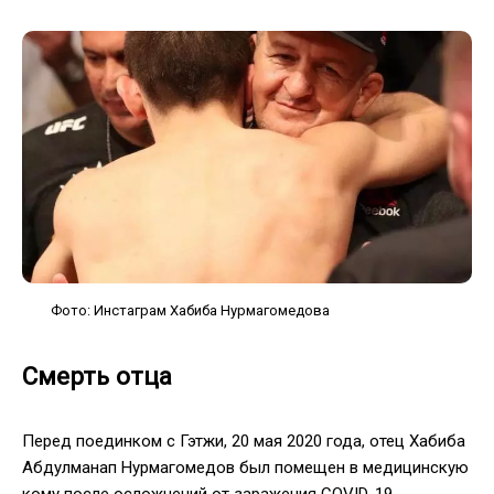
Фото: Инстаграм Хабиба Нурмагомедова
Смерть отца
Перед поединком с Гэтжи, 20 мая 2020 года, отец Хабиба
Абдулманап Нурмагомедов был помещен в медицинскую