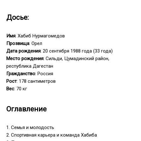
Досье:
Имя
: Хабиб Нурмагомедов
Прозвища
: Орел
Дата рождения
: 20 сентября 1988 года (33 года)
Место рождения
: Сильди, Цумадинский район,
республика Дагестан
Гражданство
: Россия
Рост
: 178 сантиметров
Вес
: 70 кг
Оглавление
1. Семья и молодость
2. Спортивная карьера и команда Хабиба