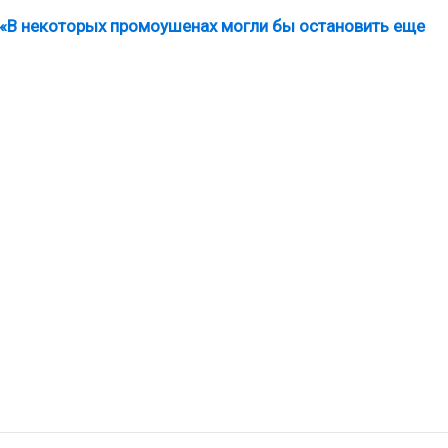
 «В некоторых промоушенах могли бы остановить еще