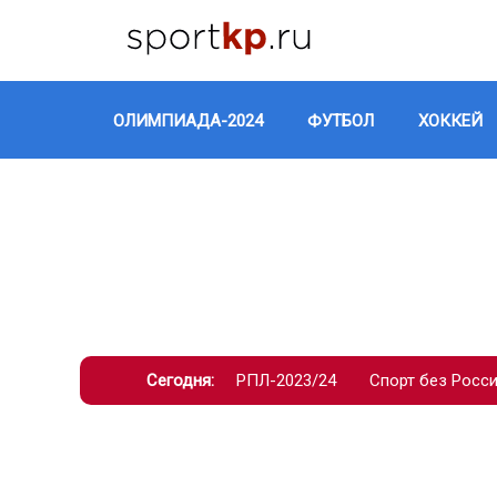
ОЛИМПИАДА-2024
ФУТБОЛ
ХОККЕЙ
Сегодня:
РПЛ-2023/24
Спорт без Росс