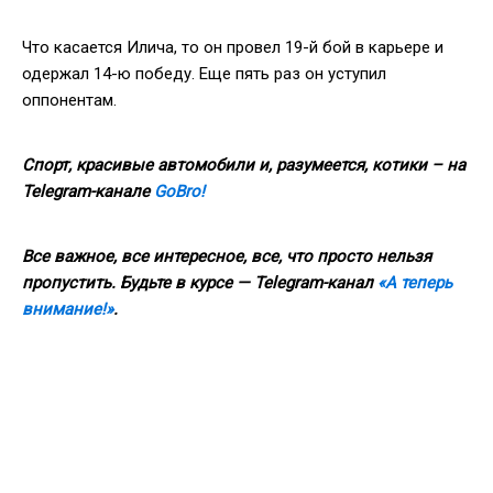
Что касается Илича, то он провел 19-й бой в карьере и
одержал 14-ю победу. Еще пять раз он уступил
оппонентам.
Спорт, красивые автомобили и, разумеется, котики – на
Telegram-канале
GoBro!
Все важное, все интересное, все, что просто нельзя
пропустить. Будьте в курсе — Telegram-канал
«А теперь
внимание!»
.