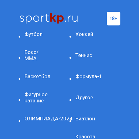
Футбол
Хоккей
Бокс/
Теннис
ММА
Баскетбол
Формула-1
Фигурное
Другое
катание
ОЛИМПИАДА-2024
Биатлон
Красота