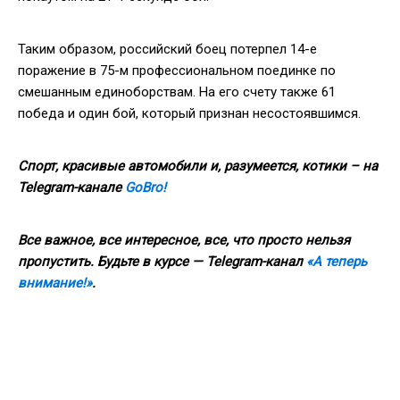
Таким образом, российский боец потерпел 14-е
поражение в 75-м профессиональном поединке по
смешанным единоборствам. На его счету также 61
победа и один бой, который признан несостоявшимся.
Спорт, красивые автомобили и, разумеется, котики – на
Telegram-канале
GoBro!
Все важное, все интересное, все, что просто нельзя
пропустить. Будьте в курсе — Telegram-канал
«А теперь
внимание!»
.