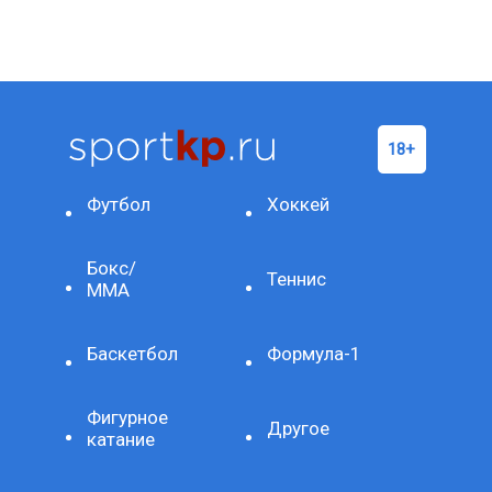
Футбол
Хоккей
Бокс/
Теннис
ММА
Баскетбол
Формула-1
Фигурное
Другое
катание