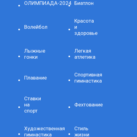
ОЛИМПИАДА-2024
Биатлон
Красота
Волейбол
и
здоровье
Лыжные
Легкая
гонки
атлетика
Спортивная
Плавание
гимнастика
Ставки
на
Фехтование
спорт
Художественная
Стиль
гимнастика
жизни