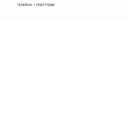
ТЕЛЕФОН: +74957770282