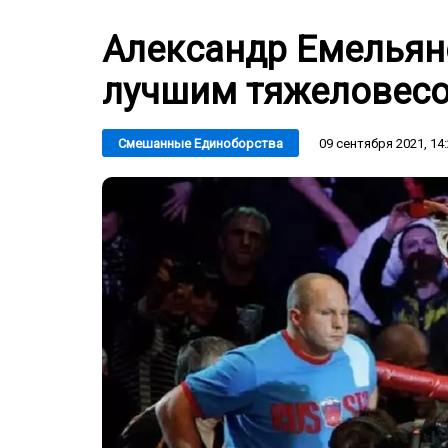
Александр Емельян
лучшим тяжеловесо
09 сентября 2021, 14
Смешанные Единоборства