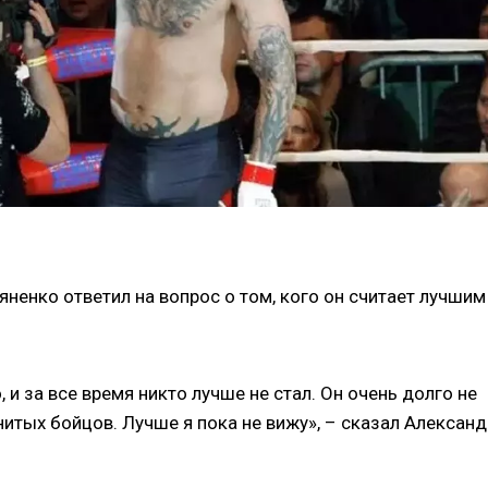
енко ответил на вопрос о том, кого он считает лучшим
 и за все время никто лучше не стал. Он очень долго не
итых бойцов. Лучше я пока не вижу», – сказал Александ