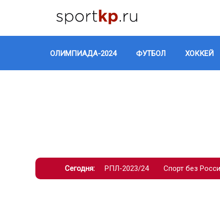
ОЛИМПИАДА-2024
ФУТБОЛ
ХОККЕЙ
Сегодня:
РПЛ-2023/24
Спорт без Росс