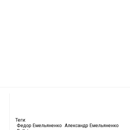
Теги:
Федор Емельяненко
Александр Емельяненко