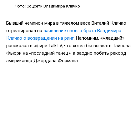
Фото: Соцсети Владимира Кличко
Бывший чемпион мира в тяжелом весе Виталий Кличко
отреагировал на
заявление своего брата Владимира
Кличко о возвращении на ринг.
Напомним, «младший»
рассказал в эфире TalkTV, что хотел бы вызвать Тайсона
Фьюри на «последний танец», а заодно побить рекорд
американца Джордана Формана.