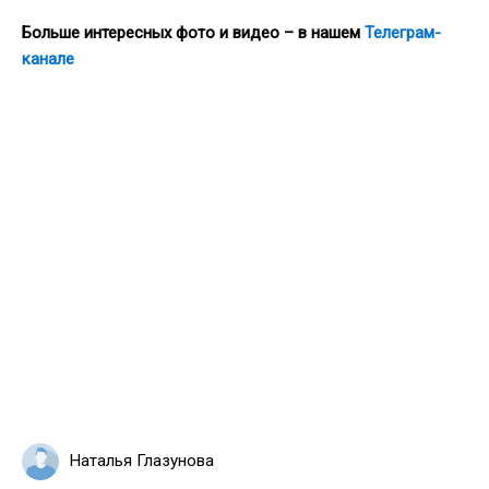
Больше интересных фото и видео – в нашем
Телеграм-
канале
Наталья Глазунова