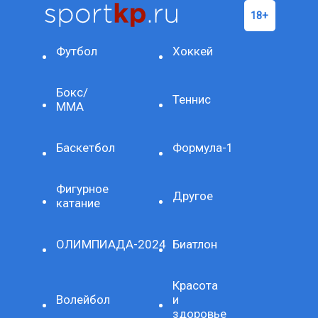
Футбол
Хоккей
Бокс/
Теннис
ММА
Баскетбол
Формула-1
Фигурное
Другое
катание
ОЛИМПИАДА-2024
Биатлон
Красота
Волейбол
и
здоровье