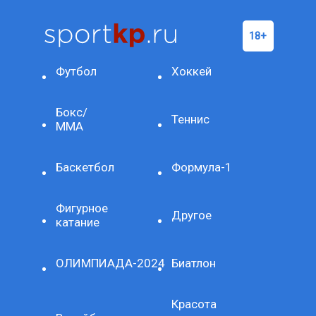
Футбол
Хоккей
Бокс/
Теннис
ММА
Баскетбол
Формула-1
Фигурное
Другое
катание
ОЛИМПИАДА-2024
Биатлон
Красота