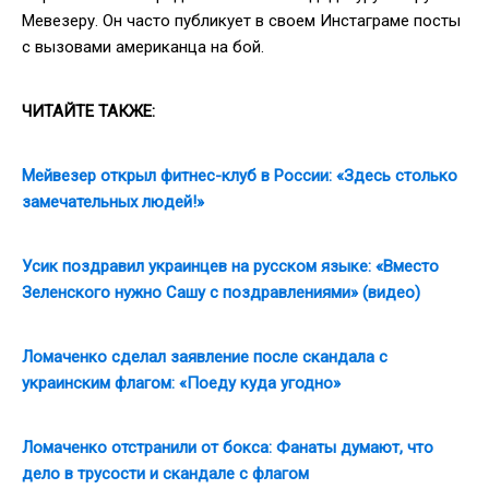
Мевезеру. Он часто публикует в своем Инстаграме посты
с вызовами американца на бой.
ЧИТАЙТЕ ТАКЖЕ:
Мейвезер открыл фитнес-клуб в России: «Здесь столько
замечательных людей!»
Усик поздравил украинцев на русском языке: «Вместо
Зеленского нужно Сашу с поздравлениями» (видео)
Ломаченко сделал заявление после скандала с
украинским флагом: «Поеду куда угодно»
Ломаченко отстранили от бокса: Фанаты думают, что
дело в трусости и скандале с флагом