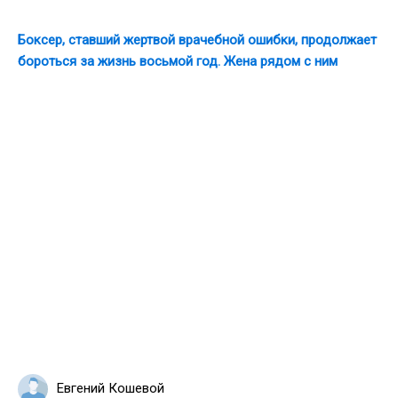
Боксер, ставший жертвой врачебной ошибки, продолжает
бороться за жизнь восьмой год. Жена рядом с ним
Евгений Кошевой