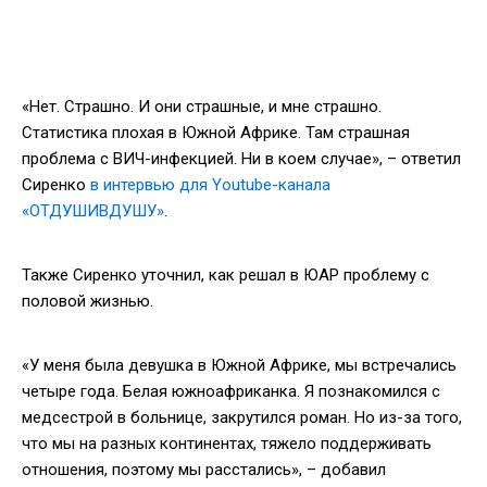
«Нет. Страшно. И они страшные, и мне страшно.
Статистика плохая в Южной Африке. Там страшная
проблема с ВИЧ-инфекцией. Ни в коем случае», – ответил
Сиренко
в интервью для Youtube-канала
«ОТДУШИВДУШУ»
.
Также Сиренко уточнил, как решал в ЮАР проблему с
половой жизнью.
«У меня была девушка в Южной Африке, мы встречались
четыре года. Белая южноафриканка. Я познакомился с
медсестрой в больнице, закрутился роман. Но из-за того,
что мы на разных континентах, тяжело поддерживать
отношения, поэтому мы расстались», – добавил