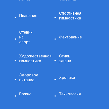
Спортивная
Плавание
гимнастика
Ставки
на
Фехтование
спорт
Художественная
Стиль
гимнастика
жизни
Здоровое
Хроника
питание
Важно
Технология