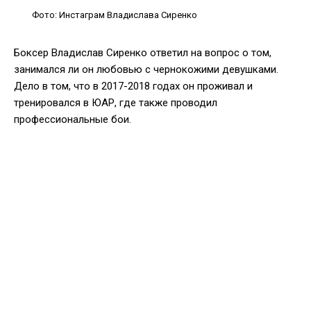
Фото: Инстаграм Владислава Сиренко
Боксер Владислав Сиренко ответил на вопрос о том,
занимался ли он любовью с чернокожими девушками.
Дело в том, что в 2017-2018 годах он проживал и
тренировался в ЮАР, где также проводил
профессиональные бои.