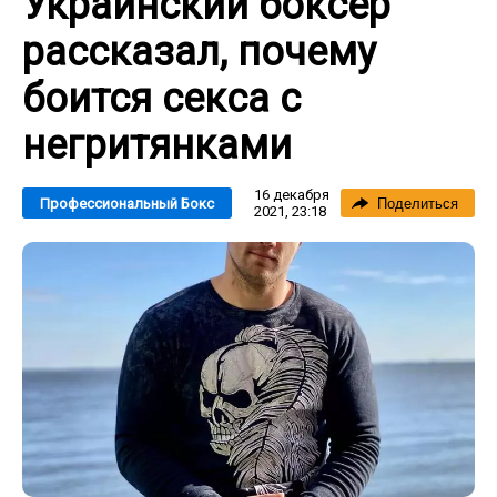
Украинский боксер
рассказал, почему
боится секса с
негритянками
16 декабря
Профессиональный Бокс
Поделиться
2021, 23:18