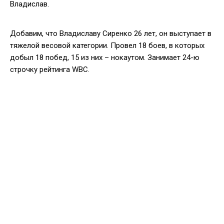
Владислав.
Добавим, что Владиславу Сиренко 26 лет, он выступает в
тяжелой весовой категории. Провел 18 боев, в которых
добыл 18 побед, 15 из них – нокаутом. Занимает 24-ю
строчку рейтинга WBC.