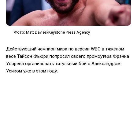
Фото: Matt Davies/Keystone Press Agency
Действующий чемпион мира по версии WBC в тяжелом
весе Тайсон Фьюри попросил своего промоутера Фрэнка
Уоррена организовать титульный бой с Александром
Усиком уже в этом году.