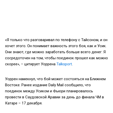
«Я только что разговаривал по телефону с Тайсоном, и он
хочет этого. Он понимает важность этого боя, как и Усик.
Они знают, где можно заработать больше всего денег. Я
сосредоточен на том, чтобы поединок прошел как можно
скорее», – цитирует Уоррена
Talksport
.
Уоррен намекнул, что бой может состояться на Ближнем
Востоке. Ранее издание Daily Mail сообщило, что
поединок между Усиком и Фьюри планировалось
провести в Саудовской Аравии за день до финала ЧМ в
Катаре – 17 декабря.