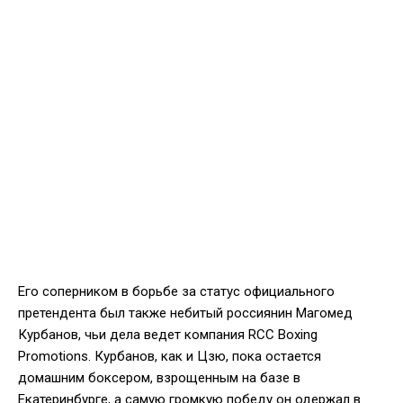
Его соперником в борьбе за статус официального
претендента был также небитый россиянин Магомед
Курбанов, чьи дела ведет компания RCC Boxing
Promotions. Курбанов, как и Цзю, пока остается
домашним боксером, взрощенным на базе в
Екатеринбурге, а самую громкую победу он одержал в