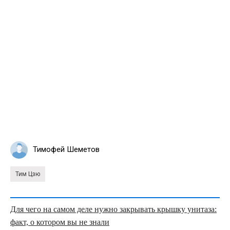
Тимофей Шеметов
Тим Цзю
Для чего на самом деле нужно закрывать крышку унитаза:
факт, о котором вы не знали