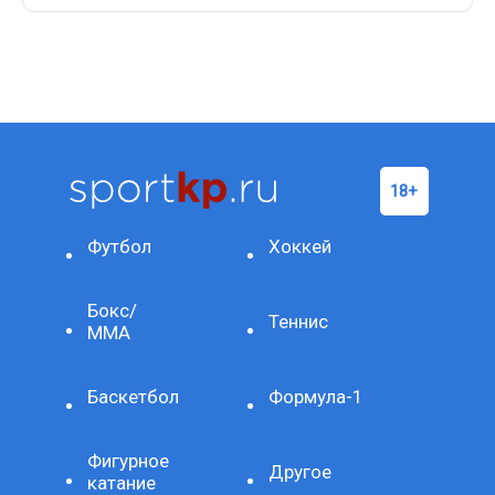
Футбол
Хоккей
Бокс/
Теннис
ММА
Баскетбол
Формула-1
Фигурное
Другое
катание