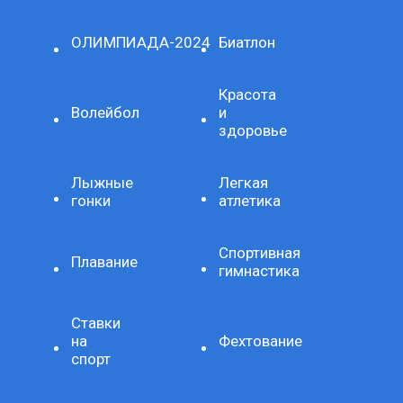
ОЛИМПИАДА-2024
Биатлон
Красота
Волейбол
и
здоровье
Лыжные
Легкая
гонки
атлетика
Спортивная
Плавание
гимнастика
Ставки
на
Фехтование
спорт