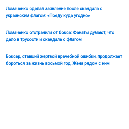
Ломаченко сделал заявление после скандала с
украинским флагом: «Поеду куда угодно»
Ломаченко отстранили от бокса: Фанаты думают, что
дело в трусости и скандале с флагом
Боксер, ставший жертвой врачебной ошибки, продолжает
бороться за жизнь восьмой год. Жена рядом с ним