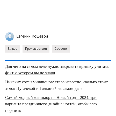
Евгений Кошевой
Видео
Происшествия
Соцсети
Для чего на самом деле нужно закрывать крышку унитаза:
факт, о котором вы не знали
Никаких сотен миллионов: стало известно, сколько стоит
замок Пугачевой и Галкина* на самом деле
Самый модный маникюр на Новый год – 2024: три
варианта праздничного дизайна ногтей, чтобы всех
поразить