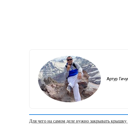
Артур Гич
Для чего на самом деле нужно закрывать крышку у