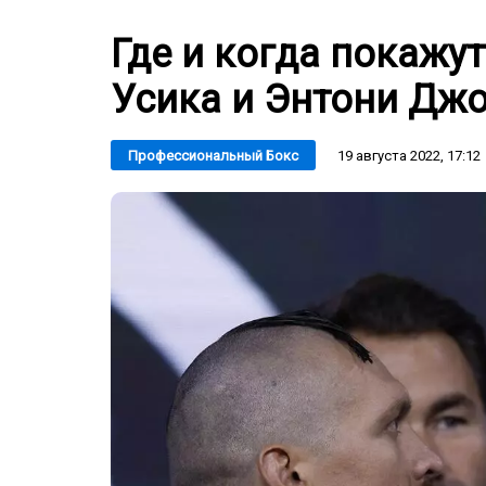
Где и когда покажу
Усика и Энтони Дж
19 августа 2022, 17:12
Профессиональный Бокс