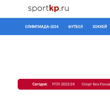
ОЛИМПИАДА-2024
ФУТБОЛ
ХОККЕЙ
Сегодня:
РПЛ-2023/24
Спорт без Росс