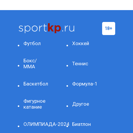
Футбол
Хоккей
Бокс/
Теннис
ММА
Баскетбол
Формула-1
Фигурное
Другое
катание
ОЛИМПИАДА-2024
Биатлон