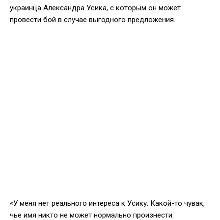
украинца Александра Усика, с которым он может
провести бой в случае выгодного предложения.
«У меня нет реального интереса к Усику. Какой-то чувак,
чье имя никто не может нормально произнести.