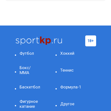
Футбол
Хоккей
Бокс/
Теннис
ММА
Баскетбол
Формула-1
Фигурное
Другое
катание