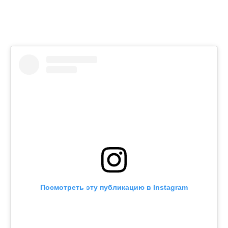
Посмотреть эту публикацию в Instagram