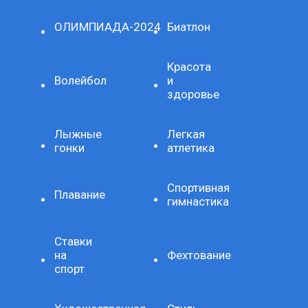
ОЛИМПИАДА-2024
Биатлон
Красота
Волейбол
и
здоровье
Лыжные
Легкая
гонки
атлетика
Спортивная
Плавание
гимнастика
Ставки
на
Фехтование
спорт