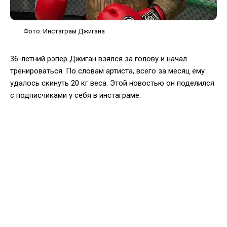
Фото: Инстаграм Джигана
36-летний рэпер Джиган взялся за голову и начал
тренироваться. По словам артиста, всего за месяц ему
удалось скинуть 20 кг веса. Этой новостью он поделился
с подписчиками у себя в инстаграме.