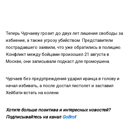
Теперь Чурчаеву грозит до двух лет лишения свободы за
избиение, а также угрозу убийством. Представители
пострадавшего заявили, что уже обратились в полицию.
Конфликт между бойцами произошел 21 августа в
Москве, они записывали подкаст для промоушена.
Чурчаев без предупреждения ударил иранца в голову и
начал избивать, а после достал пистолет и заставил
Хейбати встать на колени.
Хотите больше позитива и интересных новостей?
Подписывайтесь на канал
GoBro
!