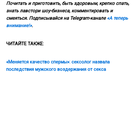
Почитать и приготовить, быть здоровым, крепко спать,
знать лавстори шоу-бизнеса, комментировать и
смеяться. Подписывайся на Telegram-канале
«А теперь
внимание!»
.
ЧИТАЙТЕ ТАКЖЕ:
«Меняется качество спермы»: сексолог назвала
последствия мужского воздержания от секса