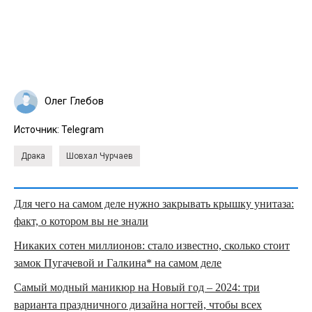
Олег Глебов
Источник:
Telegram
Драка
Шовхал Чурчаев
Для чего на самом деле нужно закрывать крышку унитаза:
факт, о котором вы не знали
Никаких сотен миллионов: стало известно, сколько стоит
замок Пугачевой и Галкина* на самом деле
Самый модный маникюр на Новый год – 2024: три
варианта праздничного дизайна ногтей, чтобы всех