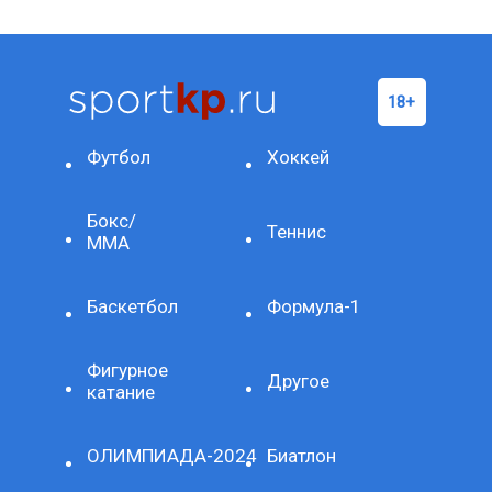
Футбол
Хоккей
Бокс/
Теннис
ММА
Баскетбол
Формула-1
Фигурное
Другое
катание
ОЛИМПИАДА-2024
Биатлон