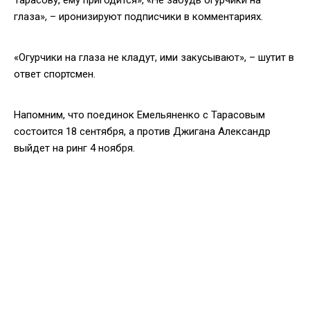
глаза», – иронизируют подписчики в комментариях.
«Огурчики на глаза не кладут, ими закусывают», – шутит в
ответ спортсмен.
Напомним, что поединок Емельяненко с Тарасовым
состоится 18 сентября, а против Джигана Александр
выйдет на ринг 4 ноября.