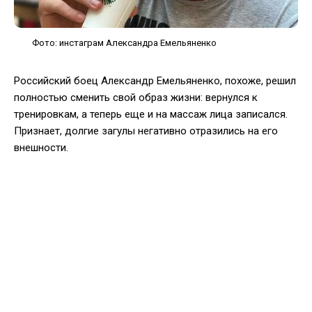
Фото: инстаграм Александра Емельяненко
Российский боец Александр Емельяненко, похоже, решил
полностью сменить свой образ жизни: вернулся к
тренировкам, а теперь еще и на массаж лица записался.
Признает, долгие загулы негативно отразились на его
внешности.