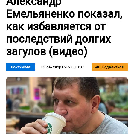
Александр
Емельяненко показал,
как избавляется от
последствий долгих
загулов (видео)
03 сентября 2021, 10:07
Бокс/ММА
Поделиться