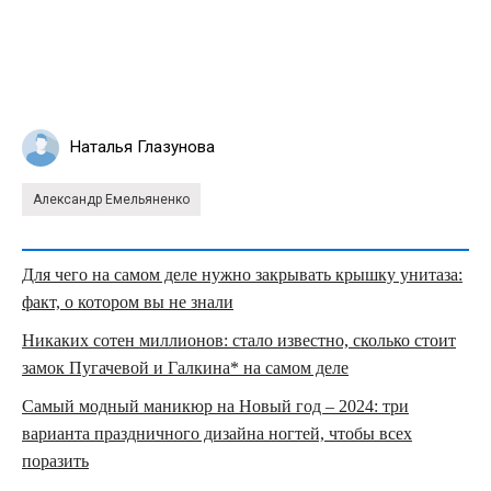
Наталья Глазунова
Александр Емельяненко
Для чего на самом деле нужно закрывать крышку унитаза:
факт, о котором вы не знали
Никаких сотен миллионов: стало известно, сколько стоит
замок Пугачевой и Галкина* на самом деле
Самый модный маникюр на Новый год – 2024: три
варианта праздничного дизайна ногтей, чтобы всех
поразить