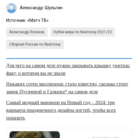
Александр Шульгин
Источник:
«Матч ТВ»
Александр Логинов
Кубок мира по биатлону-2021/22
Сборная России по биатлону
Для чего на самом деле нужно закрывать крышку унитаза:
факт, о котором вы не знали
Никаких сотен миллионов: стало известно, сколько стоит
замок Пугачевой и Галкина* на самом деле
Самый модный маникюр на Новый год – 2024: три
варианта праздничного дизайна ногтей, чтобы всех
поразить