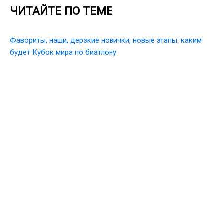
ЧИТАЙТЕ ПО ТЕМЕ
Фавориты, наши, дерзкие новички, новые этапы: каким
будет Кубок мира по биатлону