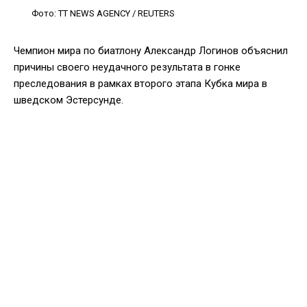
Фото: TT NEWS AGENCY / REUTERS
Чемпион мира по биатлону Александр Логинов объяснил
причины своего неудачного результата в гонке
преследования в рамках второго этапа Кубка мира в
шведском Эстерсунде.