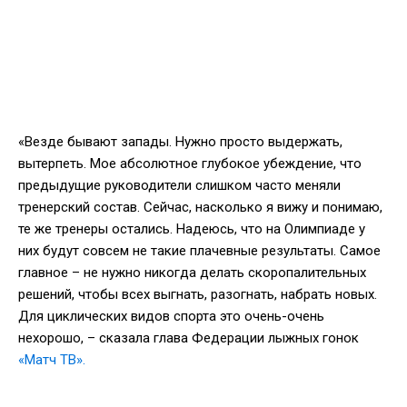
«Везде бывают запады. Нужно просто выдержать,
вытерпеть. Мое абсолютное глубокое убеждение, что
предыдущие руководители слишком часто меняли
тренерский состав. Сейчас, насколько я вижу и понимаю,
те же тренеры остались. Надеюсь, что на Олимпиаде у
них будут совсем не такие плачевные результаты. Самое
главное – не нужно никогда делать скоропалительных
решений, чтобы всех выгнать, разогнать, набрать новых.
Для циклических видов спорта это очень-очень
нехорошо, – сказала глава Федерации лыжных гонок
«Матч ТВ».