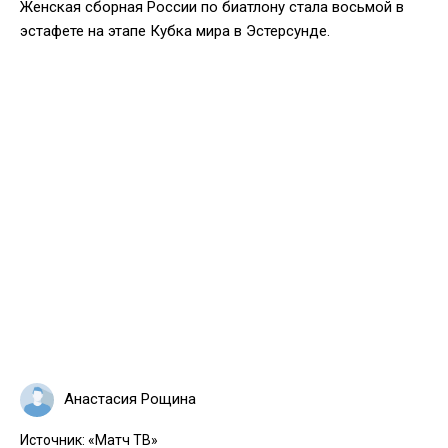
Женская сборная России по биатлону стала восьмой в
эстафете на этапе Кубка мира в Эстерсунде.
Анастасия Рощина
Источник:
«Матч ТВ»