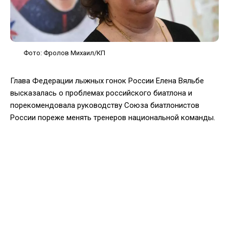
Фото: Фролов Михаил/КП
Глава Федерации лыжных гонок России Елена Вяльбе
высказалась о проблемах российского биатлона и
порекомендовала руководству Союза биатлонистов
России пореже менять тренеров национальной команды.