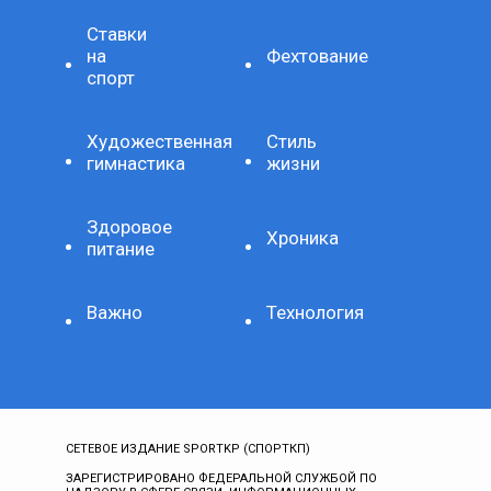
Ставки
на
Фехтование
спорт
Художественная
Стиль
гимнастика
жизни
Здоровое
Хроника
питание
Важно
Технология
СЕТЕВОЕ ИЗДАНИЕ SPORTKP (СПОРТКП)
ЗАРЕГИСТРИРОВАНО ФЕДЕРАЛЬНОЙ СЛУЖБОЙ ПО