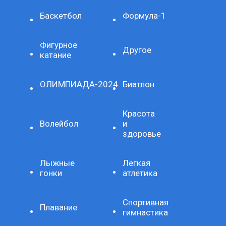
Баскетбол
Формула-1
Фигурное
Другое
катание
ОЛИМПИАДА-2024
Биатлон
Красота
Волейбол
и
здоровье
Лыжные
Легкая
гонки
атлетика
Спортивная
Плавание
гимнастика