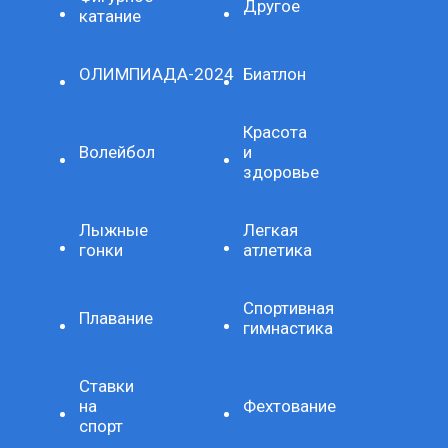
Другое
катание
ОЛИМПИАДА-2024
Биатлон
Красота
Волейбол
и
здоровье
Лыжные
Легкая
гонки
атлетика
Спортивная
Плавание
гимнастика
Ставки
на
Фехтование
спорт