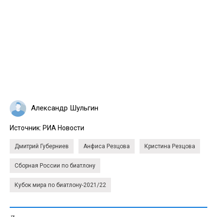
Александр Шульгин
Источник:
РИА Новости
Дмитрий Губерниев
Анфиса Резцова
Кристина Резцова
Сборная России по биатлону
Кубок мира по биатлону-2021/22