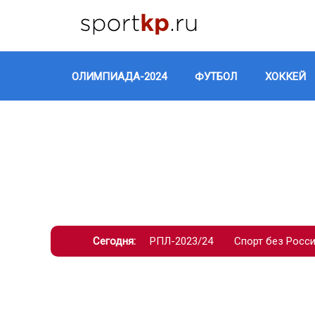
ОЛИМПИАДА-2024
ФУТБОЛ
ХОККЕЙ
Сегодня:
РПЛ-2023/24
Спорт без Росс