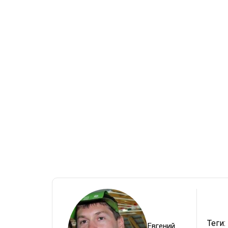
Теги:
Евгений