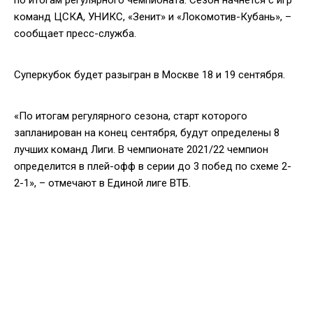
команд ЦСКА, УНИКС, «Зенит» и «Локомотив-Кубань», ­–
сообщает пресс-служба.
Суперкубок будет разыгран в Москве 18 и 19 сентября.
«По итогам регулярного сезона, старт которого
запланирован на конец сентября, будут определены 8
лучших команд Лиги. В чемпионате 2021/22 чемпион
определится в плей-офф в серии до 3 побед по схеме 2-
2-1», – отмечают в Единой лиге ВТБ.