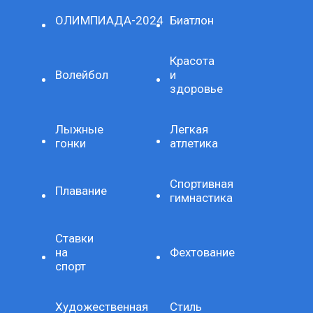
ОЛИМПИАДА-2024
Биатлон
Красота
Волейбол
и
здоровье
Лыжные
Легкая
гонки
атлетика
Спортивная
Плавание
гимнастика
Ставки
на
Фехтование
спорт
Художественная
Стиль