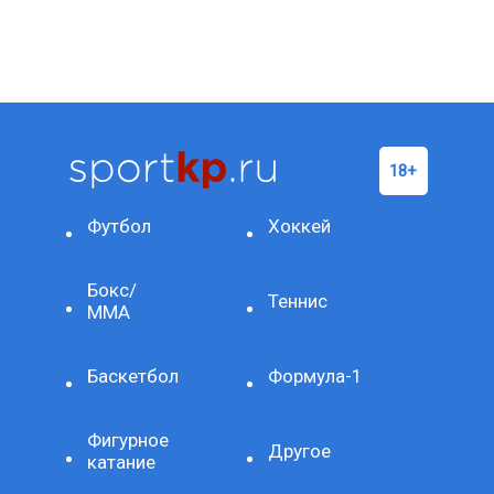
Футбол
Хоккей
Бокс/
Теннис
ММА
Баскетбол
Формула-1
Фигурное
Другое
катание