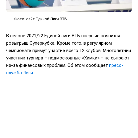
Фото: сайт Единой Лиги ВТБ
В сезоне 2021/22 Единой лиги ВТБ впервые появится
розыгрыш Суперкубка. Кроме того, в регулярном
чемпионате примут участие всего 12 клубов. Многолетний
участник турнира – подмосковные «Химки» – не сыграют
из-за финансовых проблем. Об этом сообщает
пресс-
служба Лиги
.