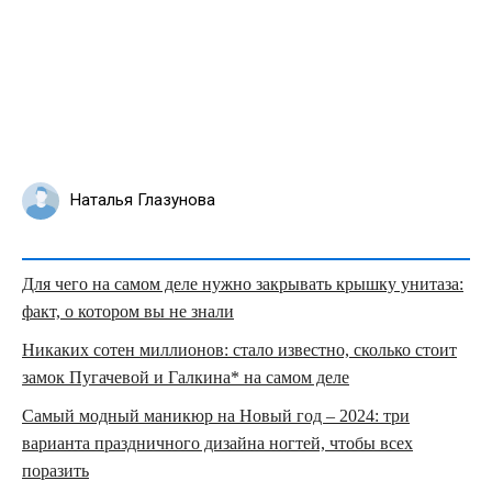
Наталья Глазунова
Для чего на самом деле нужно закрывать крышку унитаза:
факт, о котором вы не знали
Никаких сотен миллионов: стало известно, сколько стоит
замок Пугачевой и Галкина* на самом деле
Самый модный маникюр на Новый год – 2024: три
варианта праздничного дизайна ногтей, чтобы всех
поразить