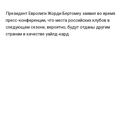
Президент Евролиги Жорди Бертомеу заявил во время
пресс-конференции, что места российских клубов в
следующем сезоне, вероятно, будут отданы другим
странам в качестве уайлд-кард.