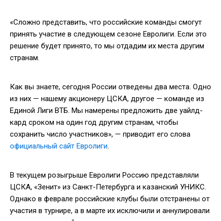
«Сложно представить, что российские команды смогут
принять участие в следующем сезоне Евролиги. Если это
решение будет принято, то мы отдадим их места другим
странам.
Как вы знаете, сегодня России отведены два места. Одно
из них — нашему акционеру ЦСКА, другое — команде из
Единой Лиги ВТБ. Мы намерены предложить две уайлд-
кард сроком на один год другим странам, чтобы
сохранить число участников», — приводит его слова
официальный сайт Евролиги
.
В текущем розыгрыше Евролиги Россию представляли
ЦСКА, «Зенит» из Санкт-Петербурга и казанский УНИКС.
Однако в феврале российские клубы были отстранены от
участия в турнире, а в марте их исключили и аннулировали