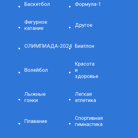
Баскетбол
Формула-1
Фигурное
Другое
катание
ОЛИМПИАДА-2024
Биатлон
Красота
Волейбол
и
здоровье
Лыжные
Легкая
гонки
атлетика
Спортивная
Плавание
гимнастика