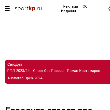
Реклама
Об
Издании
Сегодня:
РПЛ-2023/24
Спорт без России
Роман Костомаров
Australian Open-2024