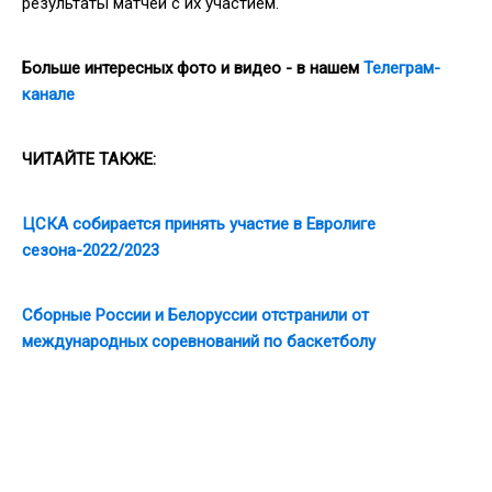
результаты матчей с их участием.
Больше интересных фото и видео - в нашем
Телеграм-
канале
ЧИТАЙТЕ ТАКЖЕ:
ЦСКА собирается принять участие в Евролиге
сезона-2022/2023
Сборные России и Белоруссии отстранили от
международных соревнований по баскетболу